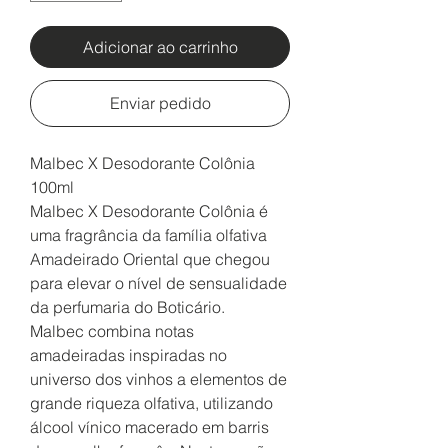
Adicionar ao carrinho
Enviar pedido
Malbec X Desodorante Colônia
100ml
Malbec X Desodorante Colônia é
uma fragrância da família olfativa
Amadeirado Oriental que chegou
para elevar o nível de sensualidade
da perfumaria do Boticário.
Malbec combina notas
amadeiradas inspiradas no
universo dos vinhos a elementos de
grande riqueza olfativa, utilizando
álcool vínico macerado em barris