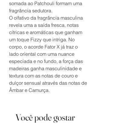
somada ao Patchouli formam uma
fragrância sedutora.
O olfativo da fragrância masculina
revela uma a saída fresca, notas
cítricas e aromáticas que ganham
um toque Fizzy que intriga. No
corpo, o acorde Fator X já traz o
lado oriental com uma nuance
especiada e no fundo, a força das
madeiras ganha masculinidade e
textura com as notas de couro e
dulçor sensual através das notas de
Âmbar e Camurça.
Você pode gostar