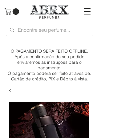
O PAGAMENTO SERÁ FEITO OFFLINE
.
Após a confirmação do seu pedido
enviaremos as instruções para o
pagamento.
O pagamento poderá ser feito através de:
Cartão de crédito, PIX e Débito à vista.