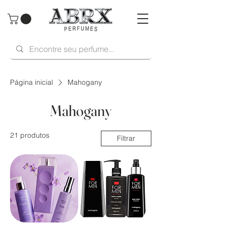
Página inicial
Mahogany
Mahogany
21 produtos
Filtrar