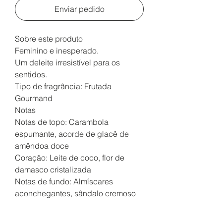
Enviar pedido
Sobre este produto
Feminino e inesperado.
Um deleite irresistível para os
sentidos.
Tipo de fragrância: Frutada
Gourmand
Notas
Notas de topo: Carambola
espumante, acorde de glacê de
amêndoa doce
Coração: Leite de coco, flor de
damasco cristalizada
Notas de fundo: Almíscares
aconchegantes, sândalo cremoso