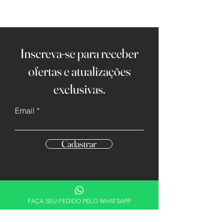
Inscreva-se para receber
ofertas e atualizações
exclusivas.
Email
Cadastrar
FAÇA SEU PEDIDO PELO WHATSAPP