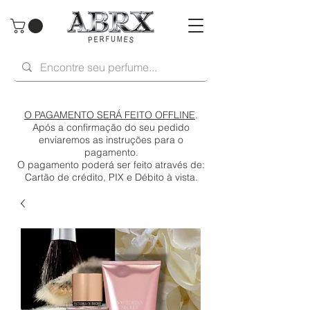
O PAGAMENTO SERÁ FEITO OFFLINE
.
Após a confirmação do seu pedido
enviaremos as instruções para o
pagamento.
O pagamento poderá ser feito através de:
Cartão de crédito, PIX e Débito à vista.