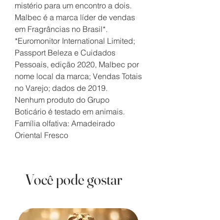
mistério para um encontro a dois.
Malbec é a marca líder de vendas
em Fragrâncias no Brasil*.
*Euromonitor International Limited;
Passport Beleza e Cuidados
Pessoais, edição 2020, Malbec por
nome local da marca; Vendas Totais
no Varejo; dados de 2019.
Nenhum produto do Grupo
Boticário é testado em animais.
Família olfativa: Amadeirado
Oriental Fresco
Você pode gostar