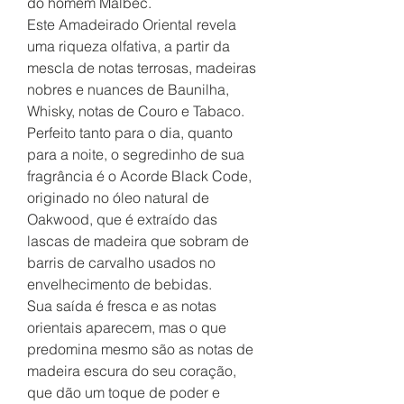
do homem Malbec.
Este Amadeirado Oriental revela
uma riqueza olfativa, a partir da
mescla de notas terrosas, madeiras
nobres e nuances de Baunilha,
Whisky, notas de Couro e Tabaco.
Perfeito tanto para o dia, quanto
para a noite, o segredinho de sua
fragrância é o Acorde Black Code,
originado no óleo natural de
Oakwood, que é extraído das
lascas de madeira que sobram de
barris de carvalho usados no
envelhecimento de bebidas.
Sua saída é fresca e as notas
orientais aparecem, mas o que
predomina mesmo são as notas de
madeira escura do seu coração,
que dão um toque de poder e