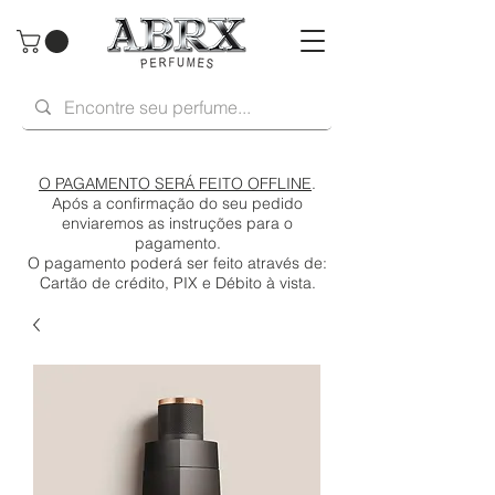
O PAGAMENTO SERÁ FEITO OFFLINE
.
Após a confirmação do seu pedido
enviaremos as instruções para o
pagamento.
O pagamento poderá ser feito através de:
Cartão de crédito, PIX e Débito à vista.