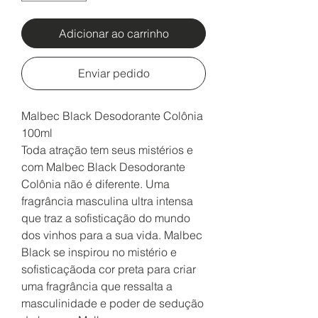
Adicionar ao carrinho
Enviar pedido
Malbec Black Desodorante Colônia
100ml
Toda atração tem seus mistérios e
com Malbec Black Desodorante
Colônia não é diferente. Uma
fragrância masculina ultra intensa
que traz a sofisticação do mundo
dos vinhos para a sua vida. Malbec
Black se inspirou no mistério e
sofisticaçãoda cor preta para criar
uma fragrância que ressalta a
masculinidade e poder de sedução