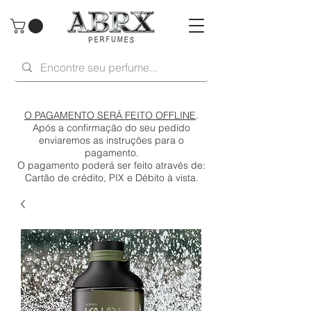
O PAGAMENTO SERÁ FEITO OFFLINE
.
Após a confirmação do seu pedido
enviaremos as instruções para o
pagamento.
O pagamento poderá ser feito através de:
Cartão de crédito, PIX e Débito à vista.