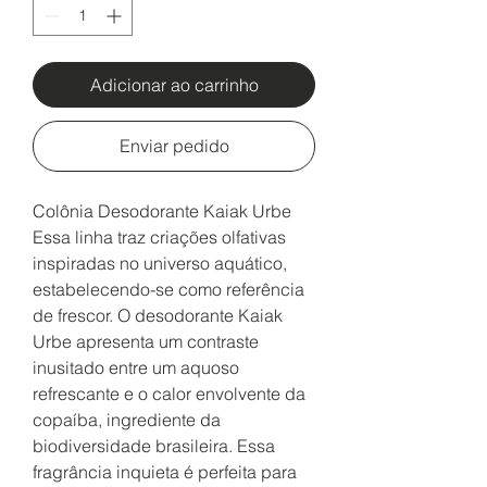
Adicionar ao carrinho
Enviar pedido
Colônia Desodorante Kaiak Urbe
Essa linha traz criações olfativas
inspiradas no universo aquático,
estabelecendo-se como referência
de frescor. O desodorante Kaiak
Urbe apresenta um contraste
inusitado entre um aquoso
refrescante e o calor envolvente da
copaíba, ingrediente da
biodiversidade brasileira. Essa
fragrância inquieta é perfeita para