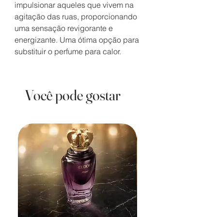
impulsionar aqueles que vivem na
agitação das ruas, proporcionando
uma sensação revigorante e
energizante. Uma ótima opção para
substituir o perfume para calor.
Você pode gostar