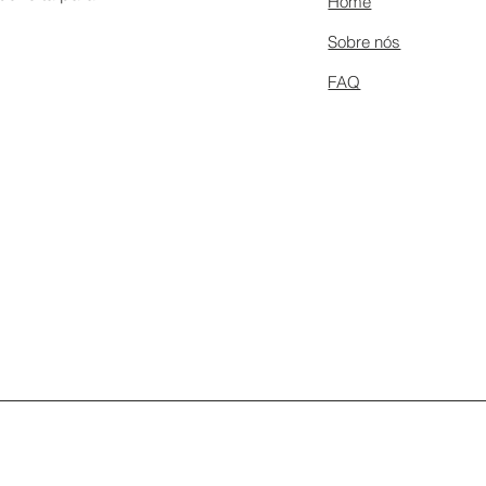
Home
Sobre nós
FAQ