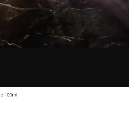
no 100ml