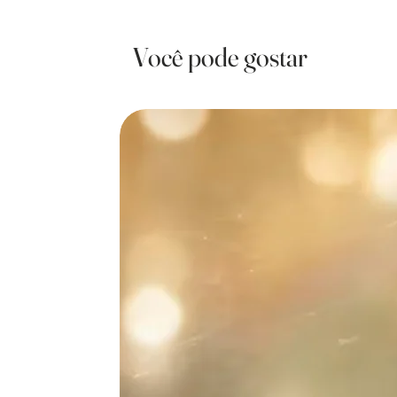
Você pode gostar