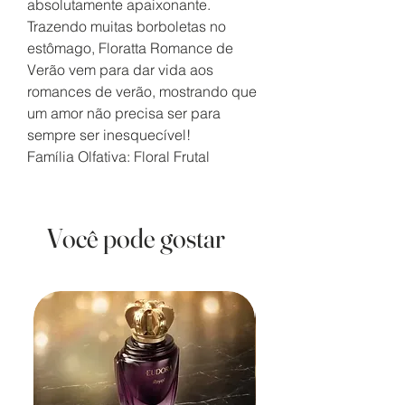
absolutamente apaixonante.
Trazendo muitas borboletas no
estômago, Floratta Romance de
Verão vem para dar vida aos
romances de verão, mostrando que
um amor não precisa ser para
sempre ser inesquecível!
Família Olfativa: Floral Frutal
Você pode gostar