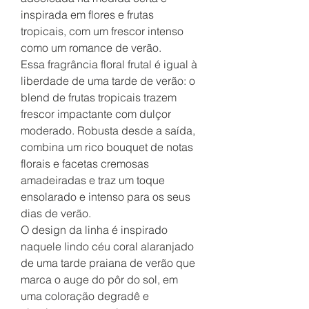
inspirada em flores e frutas
tropicais, com um frescor intenso
como um romance de verão.
Essa fragrância floral frutal é igual à
liberdade de uma tarde de verão: o
blend de frutas tropicais trazem
frescor impactante com dulçor
moderado. Robusta desde a saída,
combina um rico bouquet de notas
florais e facetas cremosas
amadeiradas e traz um toque
ensolarado e intenso para os seus
dias de verão.
O design da linha é inspirado
naquele lindo céu coral alaranjado
de uma tarde praiana de verão que
marca o auge do pôr do sol, em
uma coloração degradê e