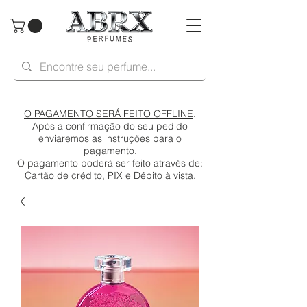
O PAGAMENTO SERÁ FEITO OFFLINE
.
Após a confirmação do seu pedido
enviaremos as instruções para o
pagamento.
O pagamento poderá ser feito através de:
Cartão de crédito, PIX e Débito à vista.