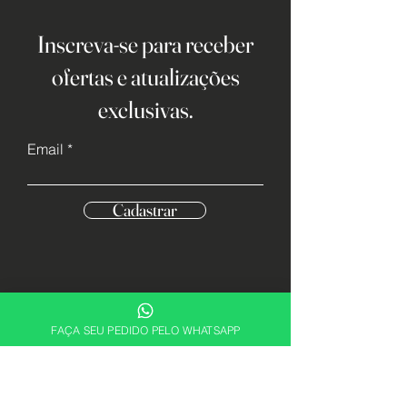
Inscreva-se para receber
ofertas e atualizações
exclusivas.
Email
Cadastrar
FAÇA SEU PEDIDO PELO WHATSAPP