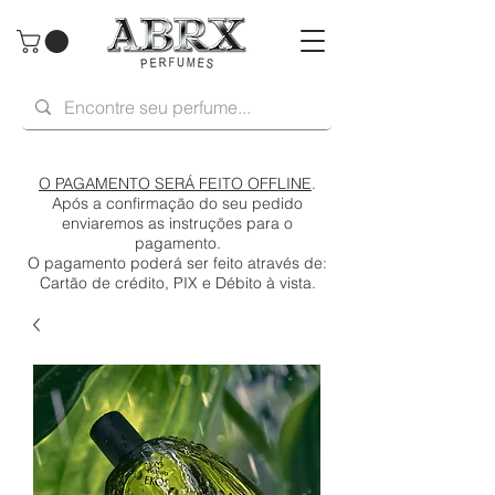
O PAGAMENTO SERÁ FEITO OFFLINE
.
Após a confirmação do seu pedido
enviaremos as instruções para o
pagamento.
O pagamento poderá ser feito através de:
Cartão de crédito, PIX e Débito à vista.