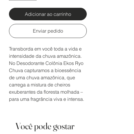
Adicionar ao carrinho
Enviar pedido
Transborda em você toda a vida e
intensidade da chuva amazônica.
No Desodorante Colônia Ekos Ryo
Chuva capturamos a bioessência
de uma chuva amazônica, que
carrega a mistura de cheiros
exuberantes da floresta molhada –
para uma fragrância viva e intensa.
Você pode gostar