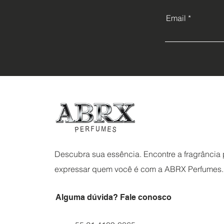
Email
Descubra sua essência. Encontre a fragrância p
expressar quem você é com a ABRX Perfumes.
Alguma dúvida? Fale conosco