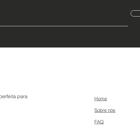
erfeita para
Home
Sobre nós
FAQ