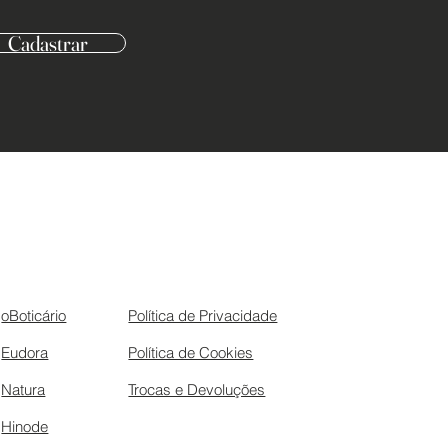
Cadastrar
oBoticário
Política de Privacidade
Eudora
Política de Cookies
Natura
Trocas e Devoluções
Hinode