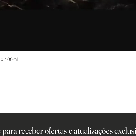
no 100ml
 para receber ofertas e atualizações exclusi