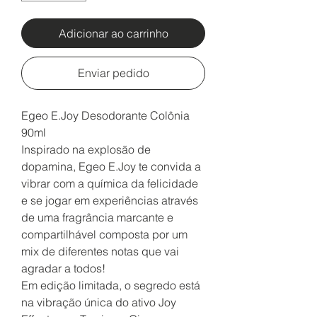
Adicionar ao carrinho
Enviar pedido
Egeo E.Joy Desodorante Colônia
90ml
Inspirado na explosão de
dopamina, Egeo E.Joy te convida a
vibrar com a química da felicidade
e se jogar em experiências através
de uma fragrância marcante e
compartilhável composta por um
mix de diferentes notas que vai
agradar a todos!
Em edição limitada, o segredo está
na vibração única do ativo Joy