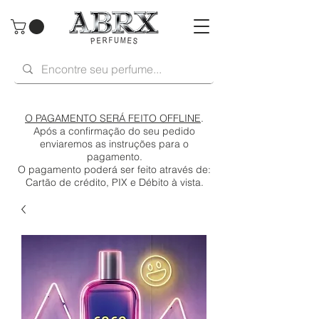
O PAGAMENTO SERÁ FEITO OFFLINE
.
Após a confirmação do seu pedido
enviaremos as instruções para o
pagamento.
O pagamento poderá ser feito através de:
Cartão de crédito, PIX e Débito à vista.