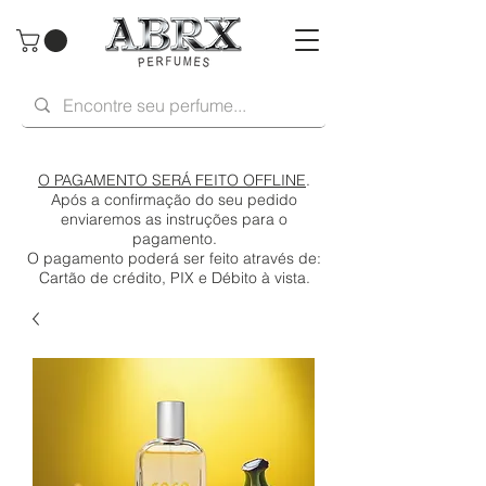
O PAGAMENTO SERÁ FEITO OFFLINE
.
Após a confirmação do seu pedido
enviaremos as instruções para o
pagamento.
O pagamento poderá ser feito através de:
Cartão de crédito, PIX e Débito à vista.