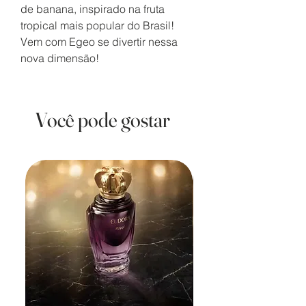
de banana, inspirado na fruta
tropical mais popular do Brasil!
Vem com Egeo se divertir nessa
nova dimensão!
Você pode gostar