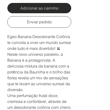
Adicionar ao carrinho
Enviar pedido
Egeo Banana Desodorante Colônia
te convida a viver um mundo surreal
onde tudo é mais divertido! 🍌
Neste novo universo paralelo, a
Banana é a protagonista. A
deliciosa mistura da banana com a
potência da Baunilha e o brilho das
flores revela um mix de sensações
que te levam ao universo surreal da
diversão.
Uma perfumação frutal doce,
cremosa e confortável, através de
um desodorante colônia com cheiro