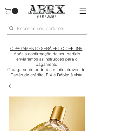
O PAGAMENTO SERÁ FEITO OFFLINE
.
Após a confirmação do seu pedido
enviaremos as instruções para o
pagamento.
O pagamento poderá ser feito através de:
Cartão de crédito, PIX e Débito à vista.