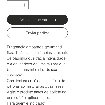
Adicionar ao carrinho
Enviar pedido
Fragrância ambarada gourmand
floral bifásica, com facetas sensuais
de baunilha que traz a intensidade
e a delicadeza de uma mulher que
brilha e transmite a luz de sua
essência.
Com textura em óleo, cria efeito de
pérolas ao misturar as duas fases.
Agite o produto antes de aplicar no
corpo. Não aplicar no rosto.
Para quem é indicado?