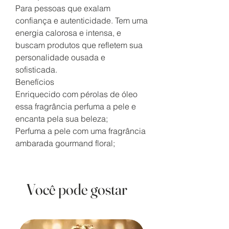
Para pessoas que exalam
confiança e autenticidade. Tem uma
energia calorosa e intensa, e
buscam produtos que refletem sua
personalidade ousada e
sofisticada.
Benefícios
Enriquecido com pérolas de óleo
essa fragrância perfuma a pele e
encanta pela sua beleza;
Perfuma a pele com uma fragrância
ambarada gourmand floral;
Você pode gostar