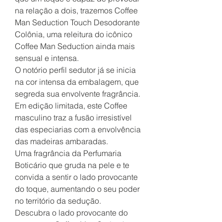
na relação a dois, trazemos Coffee
Man Seduction Touch Desodorante
Colônia, uma releitura do icônico
Coffee Man Seduction ainda mais
sensual e intensa.
O notório perfil sedutor já se inicia
na cor intensa da embalagem, que
segreda sua envolvente fragrância.
Em edição limitada, este Coffee
masculino traz a fusão irresistível
das especiarias com a envolvência
das madeiras ambaradas.
Uma fragrância da Perfumaria
Boticário que gruda na pele e te
convida a sentir o lado provocante
do toque, aumentando o seu poder
no território da sedução.
Descubra o lado provocante do