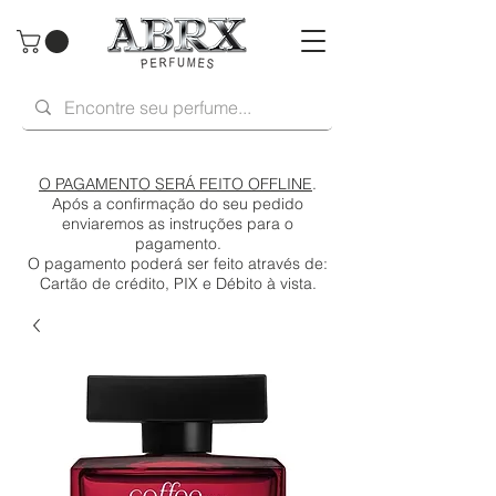
O PAGAMENTO SERÁ FEITO OFFLINE
.
Após a confirmação do seu pedido
enviaremos as instruções para o
pagamento.
O pagamento poderá ser feito através de:
Cartão de crédito, PIX e Débito à vista.