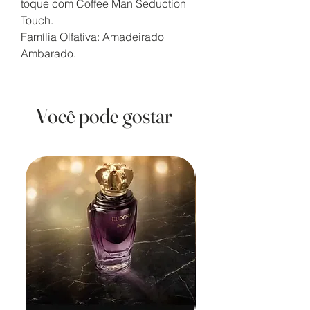
toque com Coffee Man Seduction
Touch.
Família Olfativa: Amadeirado
Ambarado.
Você pode gostar