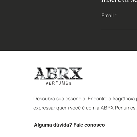
Email
Descubra sua essência. Encontre a fragrância p
expressar quem você é com a ABRX Perfumes.
Alguma dúvida? Fale conosco