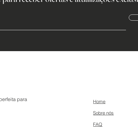
erfeita para
Home
Sobre nós
FAQ