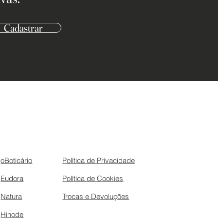
Cadastrar
oBoticário
Política de Privacidade
Eudora
Política de Cookies
Natura
Trocas e Devoluções
Hinode