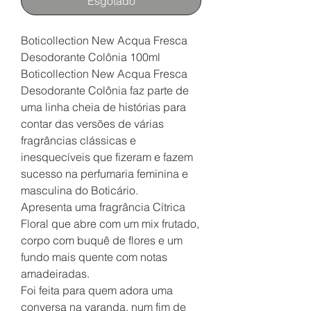
Esgotado
Boticollection New Acqua Fresca
Desodorante Colônia 100ml
Boticollection New Acqua Fresca
Desodorante Colônia faz parte de
uma linha cheia de histórias para
contar das versões de várias
fragrâncias clássicas e
inesquecíveis que fizeram e fazem
sucesso na perfumaria feminina e
masculina do Boticário.
Apresenta uma fragrância Cítrica
Floral que abre com um mix frutado,
corpo com buquê de flores e um
fundo mais quente com notas
amadeiradas.
Foi feita para quem adora uma
conversa na varanda, num fim de