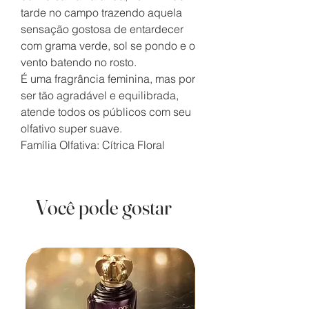
tarde no campo trazendo aquela
sensação gostosa de entardecer
com grama verde, sol se pondo e o
vento batendo no rosto.
É uma fragrância feminina, mas por
ser tão agradável e equilibrada,
atende todos os públicos com seu
olfativo super suave.
Família Olfativa: Cítrica Floral
Você pode gostar