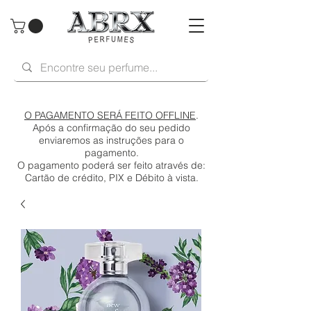
O PAGAMENTO SERÁ FEITO OFFLINE
.
Após a confirmação do seu pedido
enviaremos as instruções para o
pagamento.
O pagamento poderá ser feito através de:
Cartão de crédito, PIX e Débito à vista.