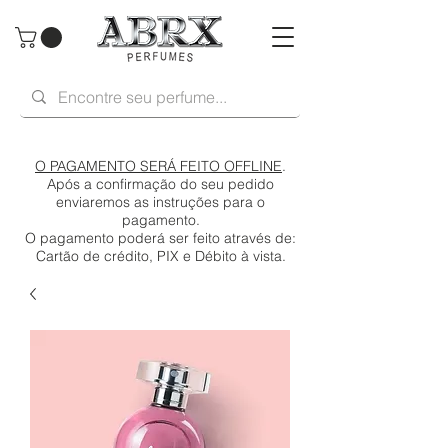
O PAGAMENTO SERÁ FEITO OFFLINE
.
Após a confirmação do seu pedido
enviaremos as instruções para o
pagamento.
O pagamento poderá ser feito através de:
Cartão de crédito, PIX e Débito à vista.