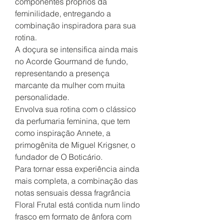
componentes próprios da
feminilidade, entregando a
combinação inspiradora para sua
rotina.
A doçura se intensifica ainda mais
no Acorde Gourmand de fundo,
representando a presença
marcante da mulher com muita
personalidade.
Envolva sua rotina com o clássico
da perfumaria feminina, que tem
como inspiração Annete, a
primogênita de Miguel Krigsner, o
fundador de O Boticário.
Para tornar essa experiência ainda
mais completa, a combinação das
notas sensuais dessa fragrância
Floral Frutal está contida num lindo
frasco em formato de ânfora com