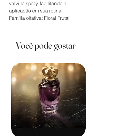
válvula spray, facilitando a
aplicação em sua rotina.
Família olfativa: Floral Frutal
Você pode gostar