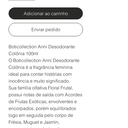
Adicionar ao carrinho
Enviar pedido
Boticollection Anni Desodorante
Colônia 100ml
O Boticollection Anni Desodorante
Colônia é a fragrância feminina
ideal para contar histórias com
inocência e muito significado.
Sua família olfativa Floral Frutal,
possui notas de saída com Acordes
de Frutas Exóticas, envolventes e
encorpados, porém equilibrados
logo em seguida pelo corpo de
Frésia, Muguet e Jasmin,