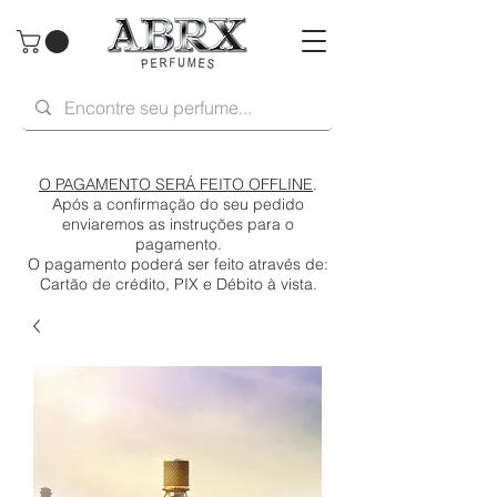
O PAGAMENTO SERÁ FEITO OFFLINE
.
Após a confirmação do seu pedido
enviaremos as instruções para o
pagamento.
O pagamento poderá ser feito através de:
Cartão de crédito, PIX e Débito à vista.