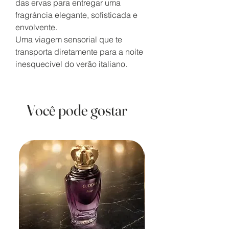
das ervas para entregar uma
fragrância elegante, sofisticada e
envolvente.
Uma viagem sensorial que te
transporta diretamente para a noite
inesquecível do verão italiano.
Você pode gostar