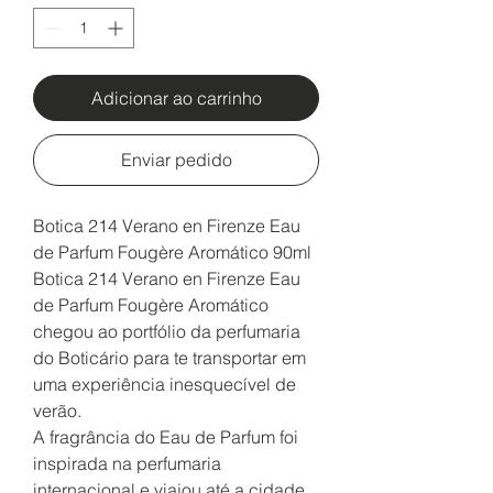
Adicionar ao carrinho
Enviar pedido
Botica 214 Verano en Firenze Eau
de Parfum Fougère Aromático 90ml
Botica 214 Verano en Firenze Eau
de Parfum Fougère Aromático
chegou ao portfólio da perfumaria
do Boticário para te transportar em
uma experiência inesquecível de
verão.
A fragrância do Eau de Parfum foi
inspirada na perfumaria
internacional e viajou até a cidade