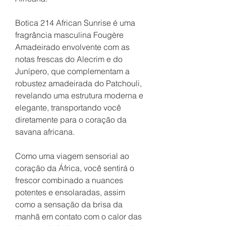
Botica 214 African Sunrise é uma
fragrância masculina Fougère
Amadeirado envolvente com as
notas frescas do Alecrim e do
Junípero, que complementam a
robustez amadeirada do Patchouli,
revelando uma estrutura moderna e
elegante, transportando você
diretamente para o coração da
savana africana.
Como uma viagem sensorial ao
coração da África, você sentirá o
frescor combinado a nuances
potentes e ensolaradas, assim
como a sensação da brisa da
manhã em contato com o calor das