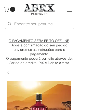
O PAGAMENTO SERÁ FEITO OFFLINE
.
Após a confirmação do seu pedido
enviaremos as instruções para o
pagamento.
O pagamento poderá ser feito através de:
Cartão de crédito, PIX e Débito à vista.