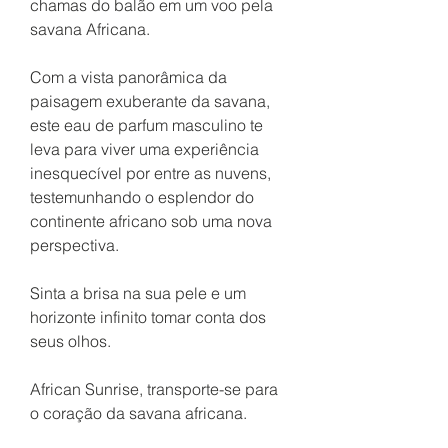
chamas do balão em um voo pela
savana Africana.
Com a vista panorâmica da
paisagem exuberante da savana,
este eau de parfum masculino te
leva para viver uma experiência
inesquecível por entre as nuvens,
testemunhando o esplendor do
continente africano sob uma nova
perspectiva.
Sinta a brisa na sua pele e um
horizonte infinito tomar conta dos
seus olhos.
African Sunrise, transporte-se para
o coração da savana africana.