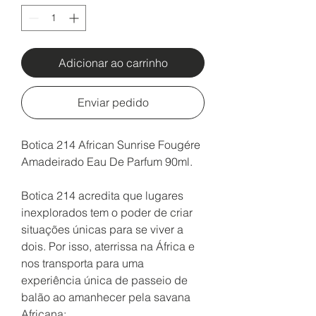
Adicionar ao carrinho
Enviar pedido
Botica 214 African Sunrise Fougére
Amadeirado Eau De Parfum 90ml.
Botica 214 acredita que lugares
inexplorados tem o poder de criar
situações únicas para se viver a
dois. Por isso, aterrissa na África e
nos transporta para uma
experiência única de passeio de
balão ao amanhecer pela savana
Africana: