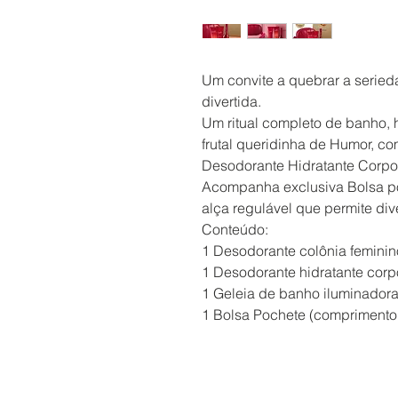
Um convite a quebrar a seried
divertida.
Um ritual completo de banho, 
frutal queridinha de Humor, c
Desodorante Hidratante Corpor
Acompanha exclusiva Bolsa p
alça regulável que permite div
Conteúdo:
1 Desodorante colônia feminin
1 Desodorante hidratante corp
1 Geleia de banho iluminadora
1 Bolsa Pochete (comprimento 2