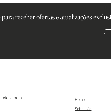
 para receber ofertas e atualizações exclusi
erfeita para
Home
Sobre nós