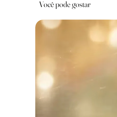
Você pode gostar