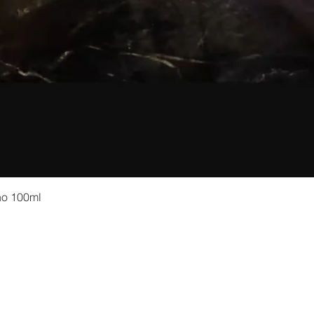
no 100ml