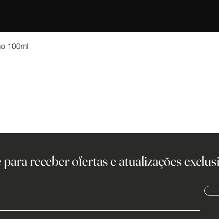
no 100ml
 para receber ofertas e atualizações exclusi