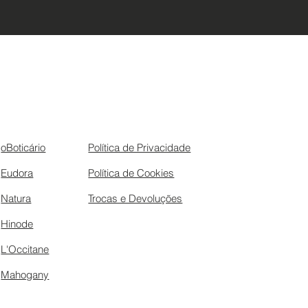
oBoticário
Política de Privacidade
Eudora
Política de Cookies
Natura
Trocas e Devoluções
Hinode
L'Occitane
Mahogany