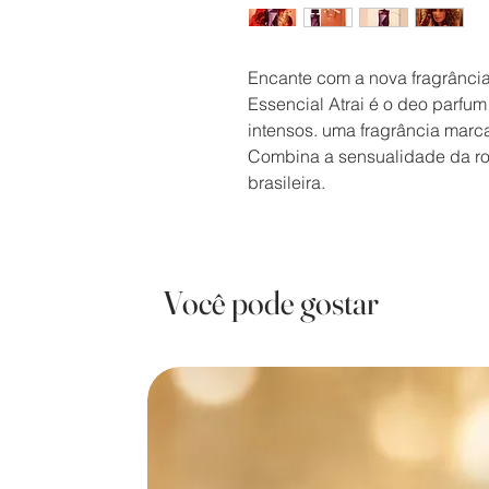
Encante com a nova fragrância
Essencial Atrai é o deo parfum
intensos. uma fragrância marc
Combina a sensualidade da ro
brasileira.
Você pode gostar