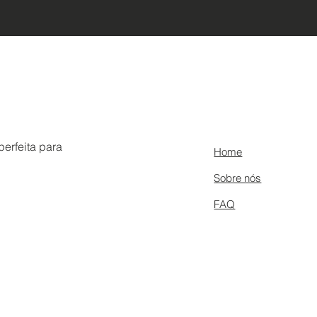
erfeita para
Home
Sobre nós
FAQ