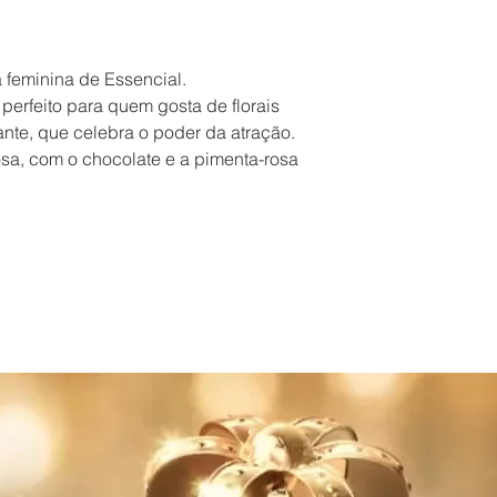
 feminina de Essencial.
 perfeito para quem gosta de florais
ante, que celebra o poder da atração.
sa, com o chocolate e a pimenta-rosa