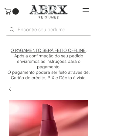
O PAGAMENTO SERÁ FEITO OFFLINE
.
Após a confirmação do seu pedido
enviaremos as instruções para o
pagamento.
O pagamento poderá ser feito através de:
Cartão de crédito, PIX e Débito à vista.