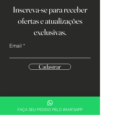
Inscreva-se para receber
ofertas e atualizações
exclusivas.
Email
Cadastrar
FAÇA SEU PEDIDO PELO WHATSAPP
Descubra sua essência. Encontre a