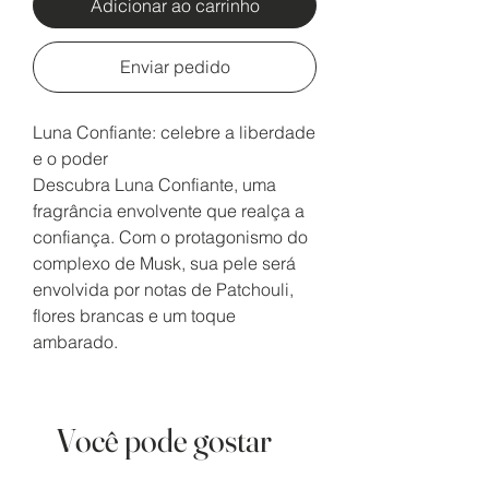
Adicionar ao carrinho
Enviar pedido
Luna Confiante: celebre a liberdade
e o poder
Descubra Luna Confiante, uma
fragrância envolvente que realça a
confiança. Com o protagonismo do
complexo de Musk, sua pele será
envolvida por notas de Patchouli,
flores brancas e um toque
ambarado.
Você pode gostar