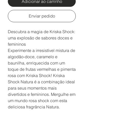
Adicionar ao carrinho
Enviar pedido
Descubra a magia de Kriska Shock:
uma explosão de sabores doces e
femininos
Experimente a irresistível mistura de
algodão-doce, caramelo e
baunilha, enriquecida com um
toque de frutas vermelhas e pimenta
rosa com Kriska Shock! Kriska
Shock Natura é a combinação ideal
para seus momentos mais
divertidos e femininos. Mergulhe em
um mundo rosa shock com esta
deliciosa fragrância Natura.