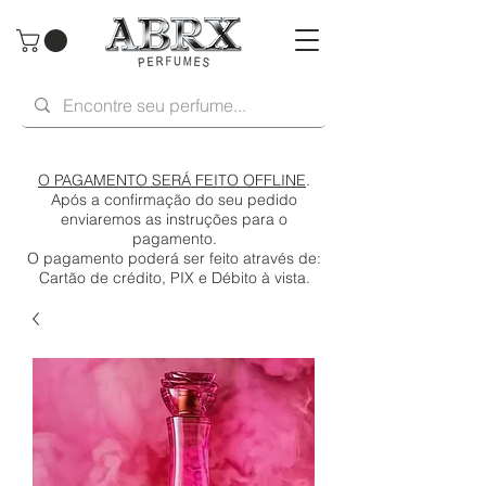
O PAGAMENTO SERÁ FEITO OFFLINE
.
Após a confirmação do seu pedido
enviaremos as instruções para o
pagamento.
O pagamento poderá ser feito através de:
Cartão de crédito, PIX e Débito à vista.