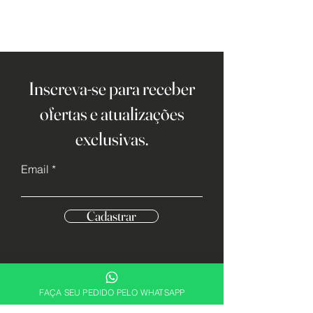
Inscreva-se para receber
ofertas e atualizações
exclusivas.
Email
Cadastrar
FAÇA SEU PEDIDO PELO WHATSAPP