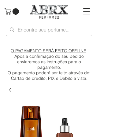
O PAGAMENTO SERÁ FEITO OFFLINE
.
Após a confirmação do seu pedido
enviaremos as instruções para o
pagamento.
O pagamento poderá ser feito através de:
Cartão de crédito, PIX e Débito à vista.