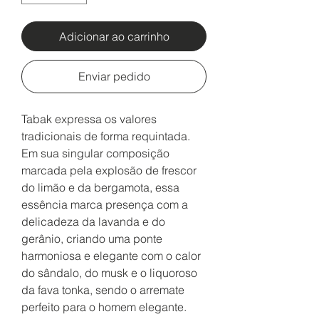
Adicionar ao carrinho
Enviar pedido
Tabak expressa os valores
tradicionais de forma requintada.
Em sua singular composição
marcada pela explosão de frescor
do limão e da bergamota, essa
essência marca presença com a
delicadeza da lavanda e do
gerânio, criando uma ponte
harmoniosa e elegante com o calor
do sândalo, do musk e o liquoroso
da fava tonka, sendo o arremate
perfeito para o homem elegante.