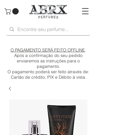
O PAGAMENTO SERÁ FEITO OFFLINE
.
Após a confirmação do seu pedido
enviaremos as instruções para o
pagamento.
O pagamento poderá ser feito através de:
Cartão de crédito, PIX e Débito à vista.