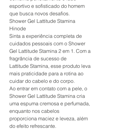
esportivo e sofisticado do homem
que busca novos desafios.
Shower Gel Lattitude Stamina
Hinode
Sinta a experiência completa de
cuidados pessoais com o Shower
Gel Lattitude Stamina 2 em 1. Com a
fragrância de sucesso de
Lattitude Stamina, esse produto leva
mais praticidade para a rotina ao
cuidar do cabelo e do corpo.
Ao entrar em contato com a pele, o
Shower Gel Lattitude Stamina cria
uma espuma cremosa e perfumada,
enquanto nos cabelos
proporciona maciez e leveza, além
do efeito refrescante.