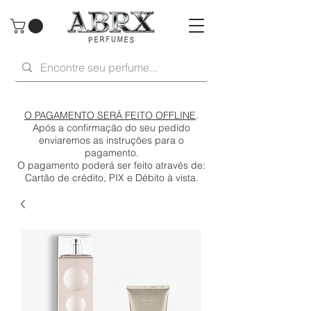
O PAGAMENTO SERÁ FEITO OFFLINE
.
Após a confirmação do seu pedido
enviaremos as instruções para o
pagamento.
O pagamento poderá ser feito através de:
Cartão de crédito, PIX e Débito à vista.