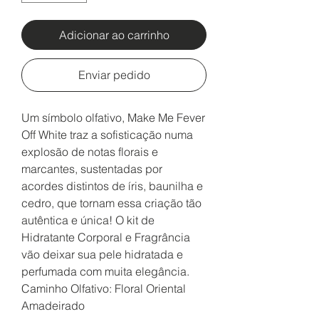
Adicionar ao carrinho
Enviar pedido
Um símbolo olfativo, Make Me Fever
Off White traz a sofisticação numa
explosão de notas florais e
marcantes, sustentadas por
acordes distintos de íris, baunilha e
cedro, que tornam essa criação tão
autêntica e única! O kit de
Hidratante Corporal e Fragrância
vão deixar sua pele hidratada e
perfumada com muita elegância.
Caminho Olfativo: Floral Oriental
Amadeirado