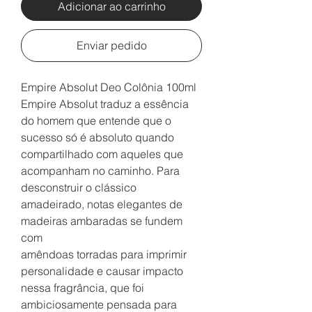
Adicionar ao carrinho
Enviar pedido
Empire Absolut Deo Colônia 100ml
Empire Absolut traduz a essência
do homem que entende que o
sucesso só é absoluto quando
compartilhado com aqueles que
acompanham no caminho. Para
desconstruir o clássico
amadeirado, notas elegantes de
madeiras ambaradas se fundem
com
amêndoas torradas para imprimir
personalidade e causar impacto
nessa fragrância, que foi
ambiciosamente pensada para