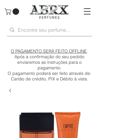
O PAGAMENTO SERÁ FEITO OFFLINE
.
Após a confirmação do seu pedido
enviaremos as instruções para o
pagamento.
O pagamento poderá ser feito através de:
Cartão de crédito, PIX e Débito à vista.