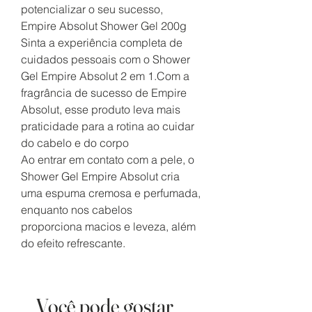
potencializar o seu sucesso,
Empire Absolut Shower Gel 200g
Sinta a experiência completa de
cuidados pessoais com o Shower
Gel Empire Absolut 2 em 1.Com a
fragrância de sucesso de Empire
Absolut, esse produto leva mais
praticidade para a rotina ao cuidar
do cabelo e do corpo
Ao entrar em contato com a pele, o
Shower Gel Empire Absolut cria
uma espuma cremosa e perfumada,
enquanto nos cabelos
proporciona macios e leveza, além
do efeito refrescante.
Você pode gostar