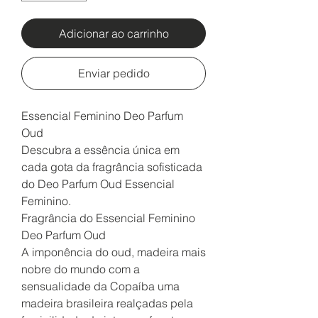
Adicionar ao carrinho
Enviar pedido
Essencial Feminino Deo Parfum
Oud
Descubra a essência única em
cada gota da fragrância sofisticada
do Deo Parfum Oud Essencial
Feminino.
Fragrância do Essencial Feminino
Deo Parfum Oud
A imponência do oud, madeira mais
nobre do mundo com a
sensualidade da Copaíba uma
madeira brasileira realçadas pela