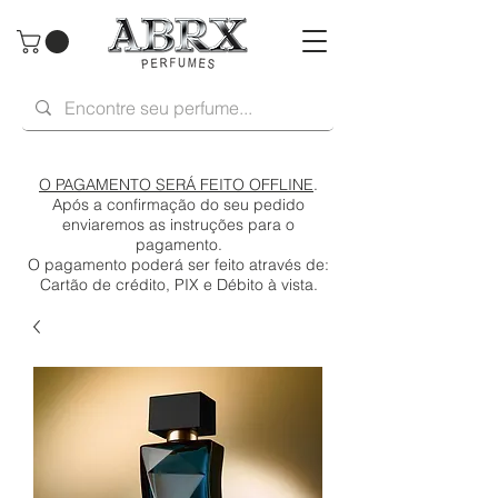
O PAGAMENTO SERÁ FEITO OFFLINE
.
Após a confirmação do seu pedido
enviaremos as instruções para o
pagamento.
O pagamento poderá ser feito através de:
Cartão de crédito, PIX e Débito à vista.