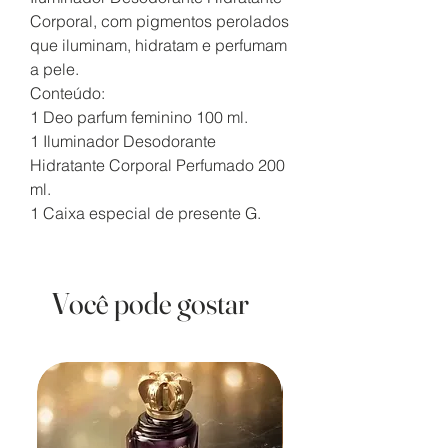
Corporal, com pigmentos perolados
que iluminam, hidratam e perfumam
a pele.
Conteúdo:
1 Deo parfum feminino 100 ml.
1 Iluminador Desodorante
Hidratante Corporal Perfumado 200
ml.
1 Caixa especial de presente G.
Você pode gostar