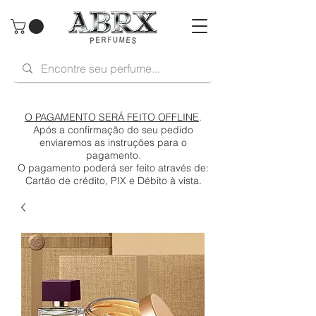
O PAGAMENTO SERÁ FEITO OFFLINE
.
Após a confirmação do seu pedido
enviaremos as instruções para o
pagamento.
O pagamento poderá ser feito através de:
Cartão de crédito, PIX e Débito à vista.