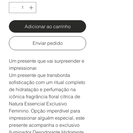
Adicionar ao carrinho
Enviar pedido
Um presente que vai surpreender e
impressionar.
Um presente que transborda
sofisticação com um ritual completo
de hidratação e perfumação na
icônica fragrância floral cítrica de
Natura Essencial Exclusivo
Feminino. Opção imperdível para
impressionar alguém especial, este
presente acompanha o exclusivo
Iluminador Desodorante Hidratante