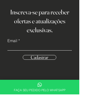
Inscreva-se para receber
ofertas e atualizações
exclusivas.
Email
Cadastrar
FAÇA SEU PEDIDO PELO WHATSAPP