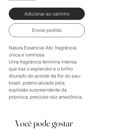
Adicionar ao carrinho
Enviar pedido
Natura Essencial Ato: fragrância
única e luminosa
Uma fragrância feminina intensa
que traz o esplendor e o brilho
dourado do acorde da flor do pau-
brasil, potencializado pela
explosão surpreendente da
priprioca, preciosa raiz amazônica.
Você pode gostar