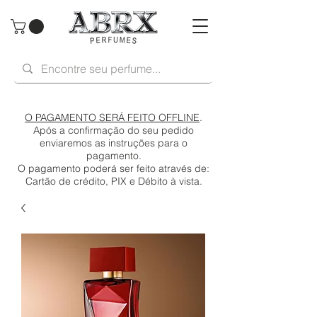
O PAGAMENTO SERÁ FEITO OFFLINE
.
Após a confirmação do seu pedido
enviaremos as instruções para o
pagamento.
O pagamento poderá ser feito através de:
Cartão de crédito, PIX e Débito à vista.