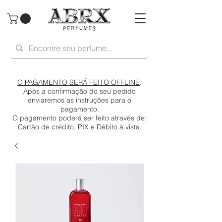
O PAGAMENTO SERÁ FEITO OFFLINE
.
Após a confirmação do seu pedido
enviaremos as instruções para o
pagamento.
O pagamento poderá ser feito através de:
Cartão de crédito, PIX e Débito à vista.