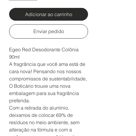
Adicionar ao carrinho
Enviar pedido
Egeo Red Desodorante Colônia
90ml
A fragrância que você ama está de
cara nova! Pensando nos nossos
compromissos de sustentabilidade,
O Boticário trouxe uma nova
embalagem para sua fragrância
preferida.
Com a retirada do alumínio,
deixamos de colocar 69% de
resíduos no meio ambiente, sem
alteração na fórmula e com a