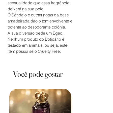
sensualidade que essa fragrância
deixará na sua pele.
O Sândalo e outras notas da base
amadeirada dão o tom envolvente e
potente ao desodorante colônia.
A sua diversão pede um Egeo.
Nenhum produto do Boticário é
testado em animais, ou seja, este
item possui selo Cruelty Free.
Você pode gostar