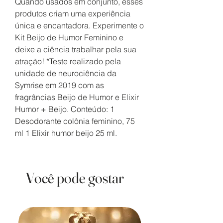
Quando usados em conjunto, esses
produtos criam uma experiência
única e encantadora. Experimente o
Kit Beijo de Humor Feminino e
deixe a ciência trabalhar pela sua
atração! *Teste realizado pela
unidade de neurociência da
Symrise em 2019 com as
fragrâncias Beijo de Humor e Elixir
Humor + Beijo. Conteúdo: 1
Desodorante colônia feminino, 75
ml 1 Elixir humor beijo 25 ml.
Você pode gostar