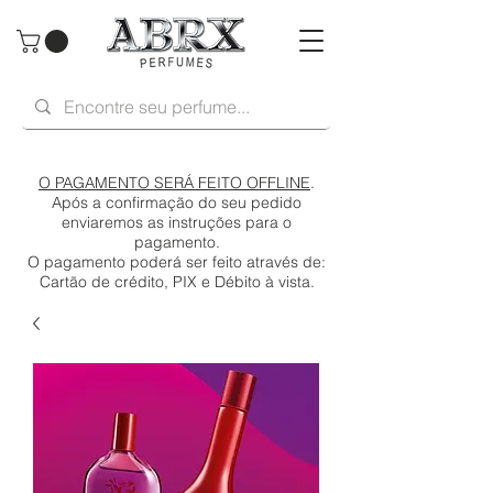
O PAGAMENTO SERÁ FEITO OFFLINE
.
Após a confirmação do seu pedido
enviaremos as instruções para o
pagamento.
O pagamento poderá ser feito através de:
Cartão de crédito, PIX e Débito à vista.