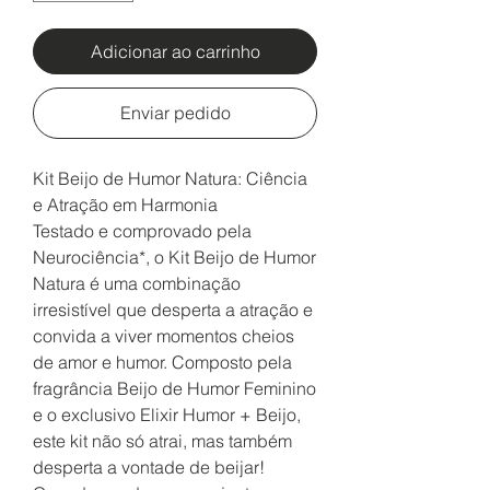
Adicionar ao carrinho
Enviar pedido
Kit Beijo de Humor Natura: Ciência
e Atração em Harmonia
Testado e comprovado pela
Neurociência*, o Kit Beijo de Humor
Natura é uma combinação
irresistível que desperta a atração e
convida a viver momentos cheios
de amor e humor. Composto pela
fragrância Beijo de Humor Feminino
e o exclusivo Elixir Humor + Beijo,
este kit não só atrai, mas também
desperta a vontade de beijar!