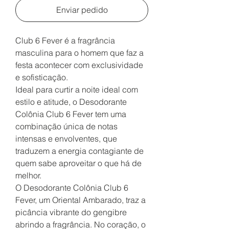
Enviar pedido
Club 6 Fever é a fragrância
masculina para o homem que faz a
festa acontecer com exclusividade
e sofisticação.
Ideal para curtir a noite ideal com
estilo e atitude, o Desodorante
Colônia Club 6 Fever tem uma
combinação única de notas
intensas e envolventes, que
traduzem a energia contagiante de
quem sabe aproveitar o que há de
melhor.
O Desodorante Colônia Club 6
Fever, um Oriental Ambarado, traz a
picância vibrante do gengibre
abrindo a fragrância. No coração, o