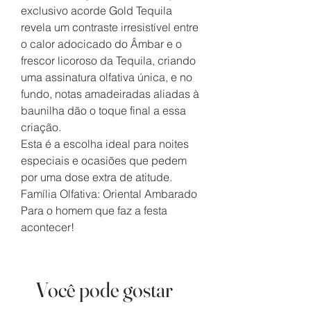
exclusivo acorde Gold Tequila
revela um contraste irresistível entre
o calor adocicado do Âmbar e o
frescor licoroso da Tequila, criando
uma assinatura olfativa única, e no
fundo, notas amadeiradas aliadas à
baunilha dão o toque final a essa
criação.
Esta é a escolha ideal para noites
especiais e ocasiões que pedem
por uma dose extra de atitude.
Família Olfativa: Oriental Ambarado
Para o homem que faz a festa
acontecer!
Você pode gostar