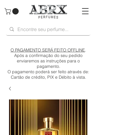
O PAGAMENTO SERÁ FEITO OFFLINE
.
Após a confirmação do seu pedido
enviaremos as instruções para o
pagamento.
O pagamento poderá ser feito através de:
Cartão de crédito, PIX e Débito à vista.