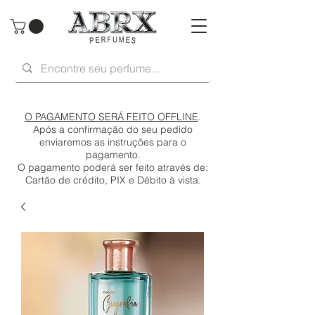
O PAGAMENTO SERÁ FEITO OFFLINE
.
Após a confirmação do seu pedido
enviaremos as instruções para o
pagamento.
O pagamento poderá ser feito através de:
Cartão de crédito, PIX e Débito à vista.