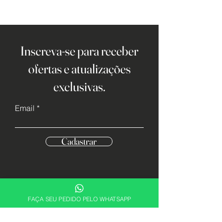
Inscreva-se para receber
ofertas e atualizações
exclusivas.
Email
Cadastrar
FAÇA SEU PEDIDO PELO WHATSAPP