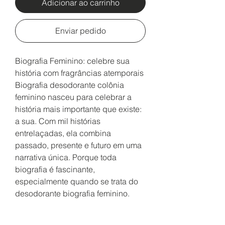
Adicionar ao carrinho
Enviar pedido
Biografia Feminino: celebre sua
história com fragrâncias atemporais
Biografia desodorante colônia
feminino nasceu para celebrar a
história mais importante que existe:
a sua. Com mil histórias
entrelaçadas, ela combina
passado, presente e futuro em uma
narrativa única. Porque toda
biografia é fascinante,
especialmente quando se trata do
desodorante biografia feminino.