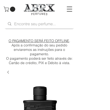
O PAGAMENTO SERÁ FEITO OFFLINE
.
Após a confirmação do seu pedido
enviaremos as instruções para o
pagamento.
O pagamento poderá ser feito através de:
Cartão de crédito, PIX e Débito à vista.