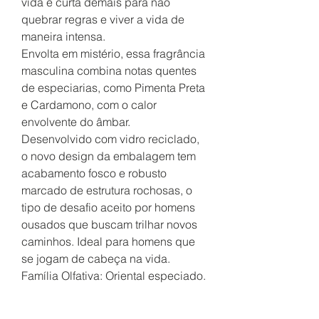
vida é curta demais para não
quebrar regras e viver a vida de
maneira intensa.
Envolta em mistério, essa fragrância
masculina combina notas quentes
de especiarias, como Pimenta Preta
e Cardamono, com o calor
envolvente do âmbar.
Desenvolvido com vidro reciclado,
o novo design da embalagem tem
acabamento fosco e robusto
marcado de estrutura rochosas, o
tipo de desafio aceito por homens
ousados que buscam trilhar novos
caminhos. Ideal para homens que
se jogam de cabeça na vida.
Família Olfativa: Oriental especiado.