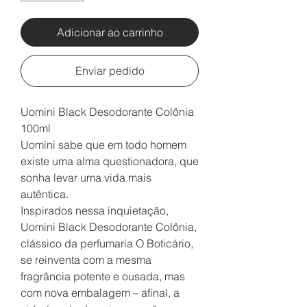
Adicionar ao carrinho
Enviar pedido
Uomini Black Desodorante Colônia
100ml
Uomini sabe que em todo homem
existe uma alma questionadora, que
sonha levar uma vida mais
autêntica.
Inspirados nessa inquietação,
Uomini Black Desodorante Colônia,
clássico da perfumaria O Boticário,
se reinventa com a mesma
fragrância potente e ousada, mas
com nova embalagem – afinal, a