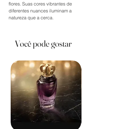
flores. Suas cores vibrantes de
diferentes nuances iluminam a
natureza que a cerca.
Você pode gostar