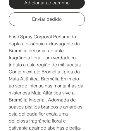
Adicionar ao carrinho
Enviar pedido
Esse Spray Corporal Perfumado
capta a essência extravagante da
Bromélia em uma radiante
fragrância floral - um verdadeiro
tributo a esta região de mil facetas.
Contém extrato Bromélia típica da
Mata Atlântica. Bromélia Em meio
ao verde intenso nas montanhas da
misteriosa Mata Atlântica vive a
Bromélia Imperial. Adornada de
suaves pistilos brancos e amarelos,
esta delicada flor exala uma
deliciosa fragrância floral e
cativante atraindo abelhas e beija-