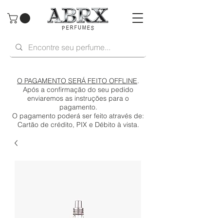
O PAGAMENTO SERÁ FEITO OFFLINE
.
Após a confirmação do seu pedido
enviaremos as instruções para o
pagamento.
O pagamento poderá ser feito através de:
Cartão de crédito, PIX e Débito à vista.