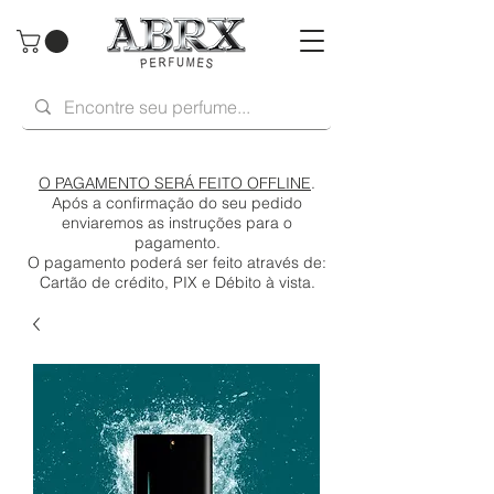
O PAGAMENTO SERÁ FEITO OFFLINE
.
Após a confirmação do seu pedido
enviaremos as instruções para o
pagamento.
O pagamento poderá ser feito através de:
Cartão de crédito, PIX e Débito à vista.