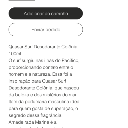
Adicionar ao carrinho
Enviar pedido
Quasar Surf Desodorante Colônia
100ml
O surf surgiu nas ilhas do Pacífico,
proporcionando contato entre o
homem e a natureza. Essa foi a
inspiração para Quasar Surf
Desodorante Colônia, que nasceu
da beleza e dos mistérios do mar.
Item da perfumaria masculina ideal
para quem gosta de superação, o
segredo dessa fragrância
Amadeirada Marine é a