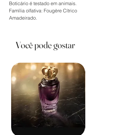
Boticário é testado em animais.
Família olfativa: Fougère Cítrico
Amadeirado.
Você pode gostar