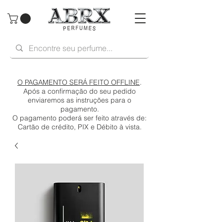
O PAGAMENTO SERÁ FEITO OFFLINE
.
Após a confirmação do seu pedido
enviaremos as instruções para o
pagamento.
O pagamento poderá ser feito através de:
Cartão de crédito, PIX e Débito à vista.