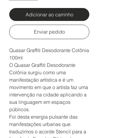
Adicionar ao carrinho
Enviar pedido
Quasar Graffiti Desodorante Colônia
100ml
O Quasar Graffiti Desodorante
Colônia surgiu como uma
manifestação artística e é um
movimento em que o artista faz uma
intervenção na cidade aplicando a
sua linguagem em espaços
públicos.
Foi desta energia pulsante das
manifestações urbanas que
traduzimos o acorde Stencil para a