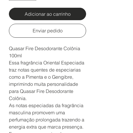
Adicionar ao carrinho
Enviar pedido
Quasar Fire Desodorante Colônia
100ml
Essa fragrância Oriental Especiada
traz notas quentes de especiarias
como a Pimenta e o Gengibre,
imprimindo muita personalidade
para Quasar Fire Desodorante
Colônia.
As notas especiadas da fragrância
masculina promovem uma
perfumação prolongada trazendo a
energia extra que marca presença.