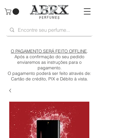
O PAGAMENTO SERÁ FEITO OFFLINE
.
Após a confirmação do seu pedido
enviaremos as instruções para o
pagamento.
O pagamento poderá ser feito através de:
Cartão de crédito, PIX e Débito à vista.