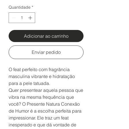
Quantidade
*
Adicionar ao carrinho
Enviar pedido
O feat perfeito com fragrância
masculina vibrante e hidratação
para a pele tatuada.
Quer presentear aquela pessoa que
vibra na mesma frequência que
você? O Presente Natura Conexão
de Humor é a escolha perfeita para
impressionar. Ele traz um feat
inesperado e que dá vontade de