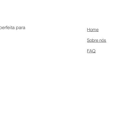
erfeita para
Home
Sobre nós
FAQ