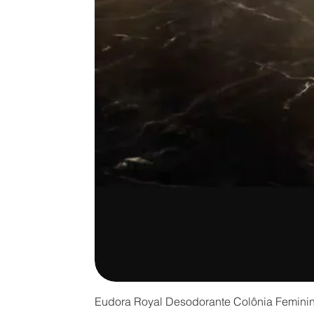
Eudora Royal Desodorante Colônia Femini