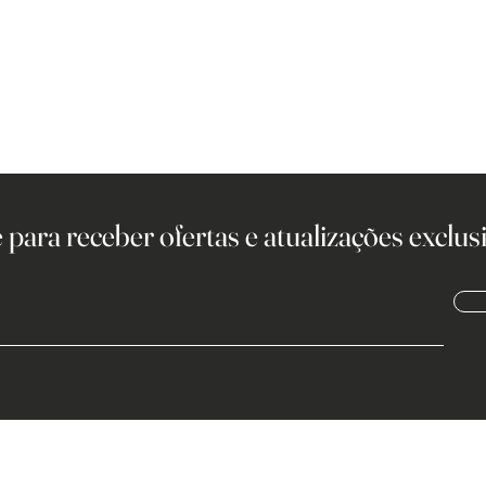
 para receber ofertas e atualizações exclusi