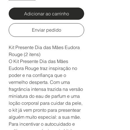
Adicionar ao carrinho
Enviar pedido
Kit Presente Dia das Mães Eudora
Rouge (2 itens)
O Kit Presente Dia das Mães
Eudora Rouge traz inspiração no
poder e na confiança que o
vermelho desperta. Com uma
fragrância intensa trazida na versão
miniatura do eau de parfum e uma
loção corporal para cuidar da pele,
o kit já vem pronto para presentear
alguém muito especial: a sua mãe.
Para incentivar o autocuidado e