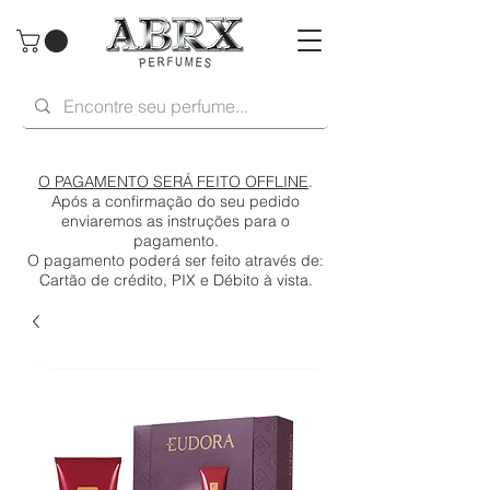
O PAGAMENTO SERÁ FEITO OFFLINE
.
Após a confirmação do seu pedido
enviaremos as instruções para o
pagamento.
O pagamento poderá ser feito através de:
Cartão de crédito, PIX e Débito à vista.