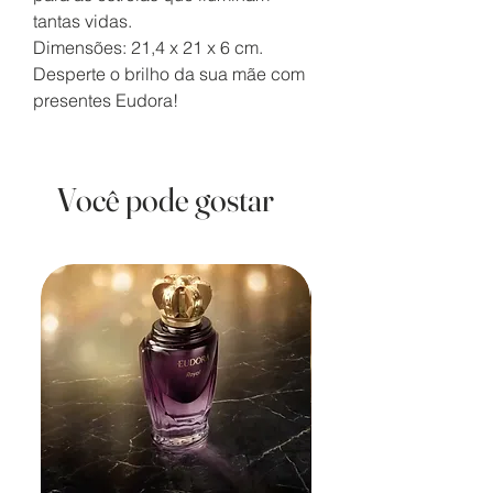
tantas vidas.
Dimensões: 21,4 x 21 x 6 cm.
Desperte o brilho da sua mãe com
presentes Eudora!
Você pode gostar