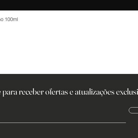
no 100ml
 para receber ofertas e atualizações exclusi