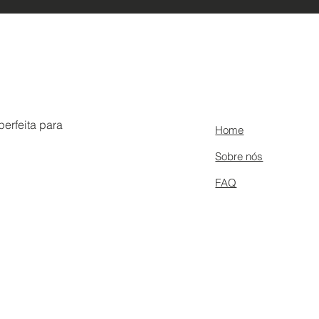
erfeita para
Home
Sobre nós
FAQ