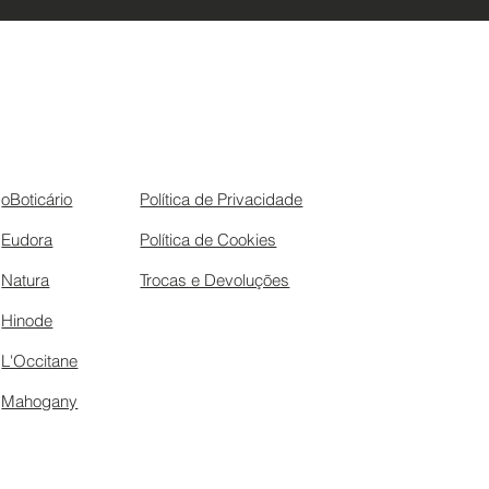
oBoticário
Política de Privacidade
Eudora
Política de Cookies
Natura
Trocas e Devoluções
Hinode
L'Occitane
Mahogany