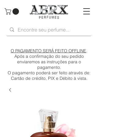
O PAGAMENTO SERÁ FEITO OFFLINE
.
Após a confirmação do seu pedido
enviaremos as instruções para o
pagamento.
O pagamento poderá ser feito através de:
Cartão de crédito, PIX e Débito à vista.