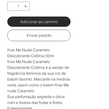
Adicionar ao carrinho
Enviar pedido
Kiss Me Nude Caramelo
Desodorante Colônia 50ml
Kiss Me Nude Caramelo
Desodorante Colônia é a versão de
fragrância feminina da sua cor de
batom favorito. Marcante na medida
certa, assim como o batom Kiss Me
nude Caramelo
Sua perfumação segreda o doce
com a leveza das frutas e flores.
Extremamente