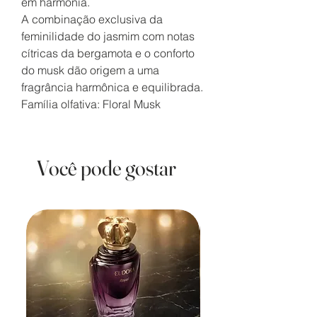
em harmonia.
A combinação exclusiva da
feminilidade do jasmim com notas
cítricas da bergamota e o conforto
do musk dão origem a uma
fragrância harmônica e equilibrada.
Família olfativa: Floral Musk
Você pode gostar