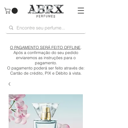
O PAGAMENTO SERÁ FEITO OFFLINE
.
Após a confirmação do seu pedido
enviaremos as instruções para o
pagamento.
O pagamento poderá ser feito através de:
Cartão de crédito, PIX e Débito à vista.