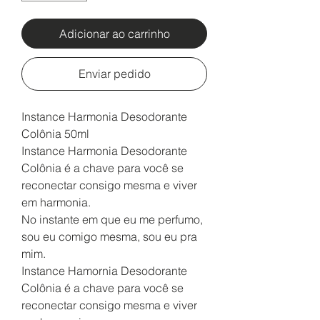
Adicionar ao carrinho
Enviar pedido
Instance Harmonia Desodorante
Colônia 50ml
Instance Harmonia Desodorante
Colônia é a chave para você se
reconectar consigo mesma e viver
em harmonia.
No instante em que eu me perfumo,
sou eu comigo mesma, sou eu pra
mim.
Instance Hamornia Desodorante
Colônia é a chave para você se
reconectar consigo mesma e viver