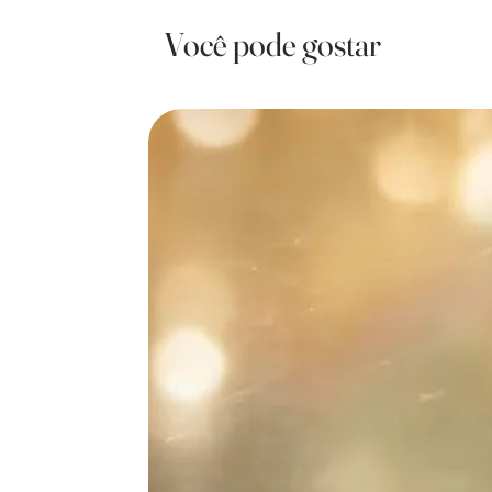
Você pode gostar