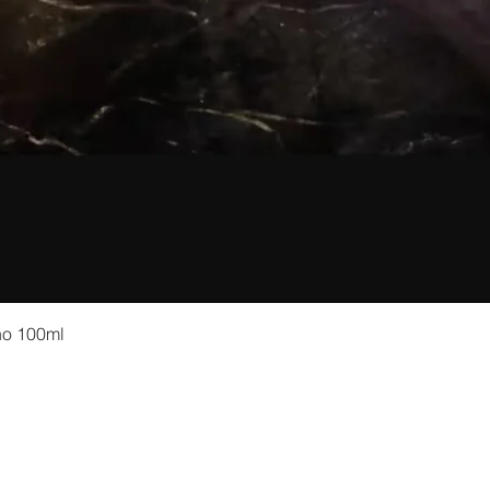
no 100ml