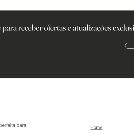
 para receber ofertas e atualizações exclusi
erfeita para
Home