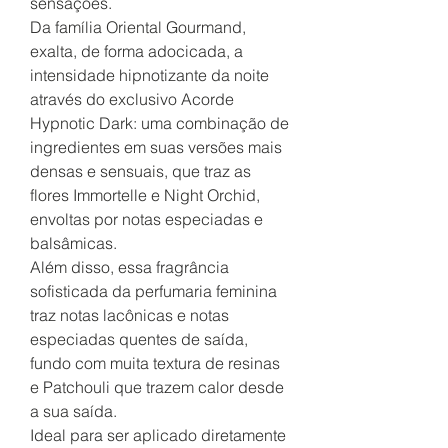
sensações.
Da família Oriental Gourmand,
exalta, de forma adocicada, a
intensidade hipnotizante da noite
através do exclusivo Acorde
Hypnotic Dark: uma combinação de
ingredientes em suas versões mais
densas e sensuais, que traz as
flores Immortelle e Night Orchid,
envoltas por notas especiadas e
balsâmicas.
Além disso, essa fragrância
sofisticada da perfumaria feminina
traz notas lacônicas e notas
especiadas quentes de saída,
fundo com muita textura de resinas
e Patchouli que trazem calor desde
a sua saída.
Ideal para ser aplicado diretamente