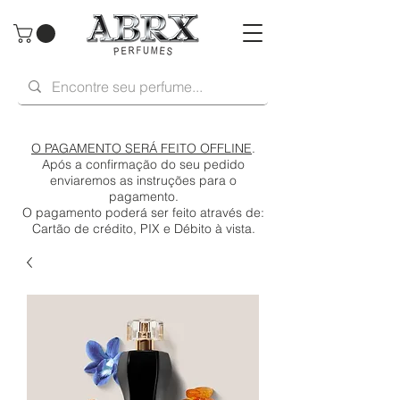
O PAGAMENTO SERÁ FEITO OFFLINE
.
Após a confirmação do seu pedido
enviaremos as instruções para o
pagamento.
O pagamento poderá ser feito através de:
Cartão de crédito, PIX e Débito à vista.