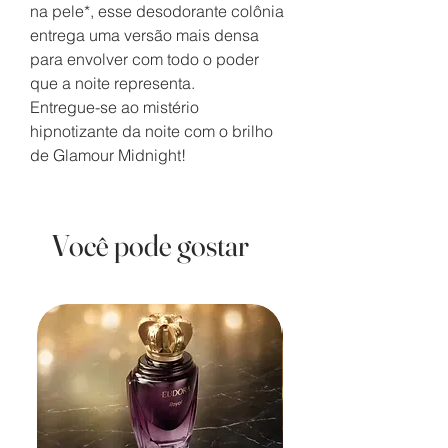
na pele*, esse desodorante colônia
entrega uma versão mais densa
para envolver com todo o poder
que a noite representa.
Entregue-se ao mistério
hipnotizante da noite com o brilho
de Glamour Midnight!
Você pode gostar