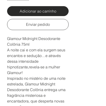
Adicionar ao carrinho
Enviar pedido
Glamour Midnight Desodorante
Colônia 75ml
A noite cai e com ela surgem seus
encantos e sedução…e através
dessa intensidade
hipnotizante,revela-se a mulher
Glamour!
Inspirado no mistério de uma noite
estrelada, Glamour Midnight
Desodorante Colônia entrega uma
fragrância misteriosa e
encantadora, que desperta novas