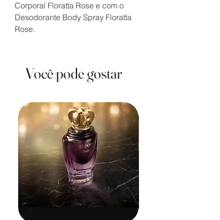
Corporal Floratta Rose e com o
Desodorante Body Spray Floratta
Rose.
Você pode gostar