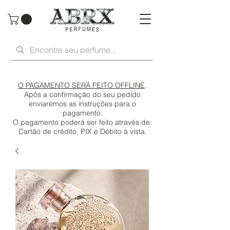
O PAGAMENTO SERÁ FEITO OFFLINE
.
Após a confirmação do seu pedido
enviaremos as instruções para o
pagamento.
O pagamento poderá ser feito através de:
Cartão de crédito, PIX e Débito à vista.