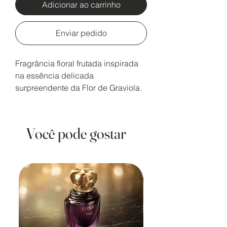
Adicionar ao carrinho
Enviar pedido
Fragrância floral frutada inspirada
na essência delicada
surpreendente da Flor de Graviola.
Você pode gostar