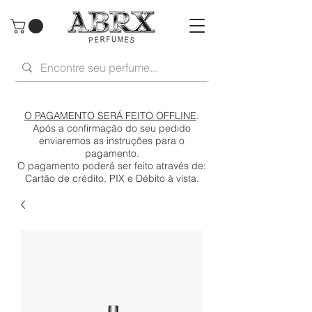
O PAGAMENTO SERÁ FEITO OFFLINE
.
Após a confirmação do seu pedido
enviaremos as instruções para o
pagamento.
O pagamento poderá ser feito através de:
Cartão de crédito, PIX e Débito à vista.