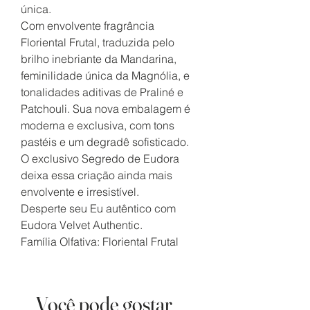
única.
Com envolvente fragrância
Floriental Frutal, traduzida pelo
brilho inebriante da Mandarina,
feminilidade única da Magnólia, e
tonalidades aditivas de Praliné e
Patchouli. Sua nova embalagem é
moderna e exclusiva, com tons
pastéis e um degradê sofisticado.
O exclusivo Segredo de Eudora
deixa essa criação ainda mais
envolvente e irresistível.
Desperte seu Eu autêntico com
Eudora Velvet Authentic.
Família Olfativa: Floriental Frutal
Você pode gostar