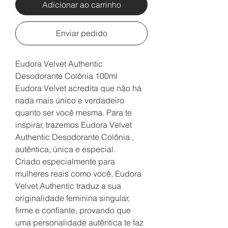
Adicionar ao carrinho
Enviar pedido
Eudora Velvet Authentic
Desodorante Colônia 100ml
Eudora Velvet acredita que não há
nada mais único e verdadeiro
quanto ser você mesma. Para te
inspirar, trazemos Eudora Velvet
Authentic Desodorante Colônia ,
autêntica, única e especial.
Criado especialmente para
mulheres reais como você, Eudora
Velvet Authentic traduz a sua
originalidade feminina singular,
firme e confiante, provando que
uma personalidade autêntica te faz