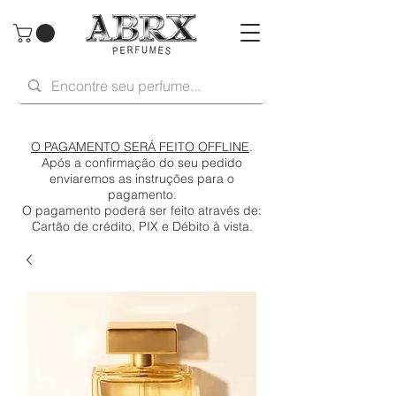
O PAGAMENTO SERÁ FEITO OFFLINE
.
Após a confirmação do seu pedido
enviaremos as instruções para o
pagamento.
O pagamento poderá ser feito através de:
Cartão de crédito, PIX e Débito à vista.