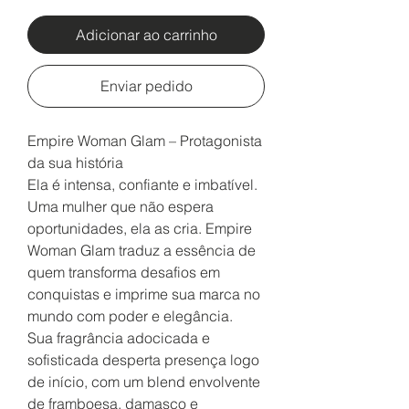
Adicionar ao carrinho
Enviar pedido
Empire Woman Glam – Protagonista
da sua história
Ela é intensa, confiante e imbatível.
Uma mulher que não espera
oportunidades, ela as cria. Empire
Woman Glam traduz a essência de
quem transforma desafios em
conquistas e imprime sua marca no
mundo com poder e elegância.
Sua fragrância adocicada e
sofisticada desperta presença logo
de início, com um blend envolvente
de framboesa, damasco e