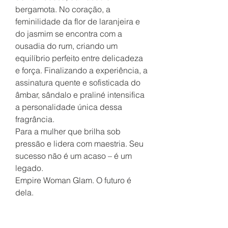
bergamota. No coração, a
feminilidade da flor de laranjeira e
do jasmim se encontra com a
ousadia do rum, criando um
equilíbrio perfeito entre delicadeza
e força. Finalizando a experiência, a
assinatura quente e sofisticada do
âmbar, sândalo e praliné intensifica
a personalidade única dessa
fragrância.
Para a mulher que brilha sob
pressão e lidera com maestria. Seu
sucesso não é um acaso – é um
legado.
Empire Woman Glam. O futuro é
dela.